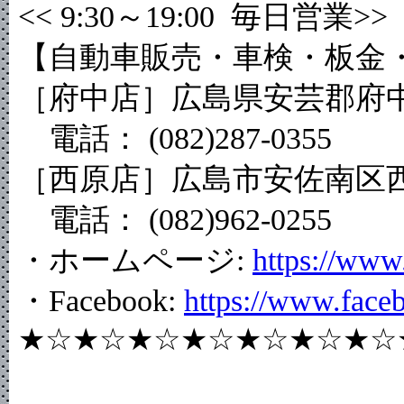
<< 9:30～19:00 毎日営業>>
【自動車販売・車検・板金
［府中店］広島県安芸郡府中町
電話： (082)287-0355
［西原店］広島市安佐南区西原9
電話： (082)962-0255
・ホームページ:
https://www.
・Facebook:
https://www.face
★☆★☆★☆★☆★☆★☆★☆