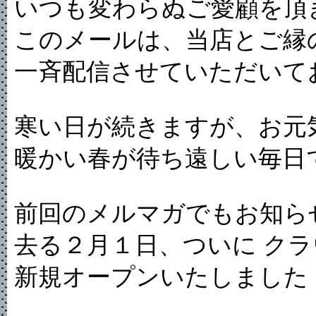
いつも変わらぬご愛顧を頂
このメールは、当店とご縁
一斉配信させていただいて
寒い日が続きますが、お元
暖かい春が待ち遠しい毎日
前回のメルマガでもお知ら
去る２月１日、ついに ク
新規オープンいたしました