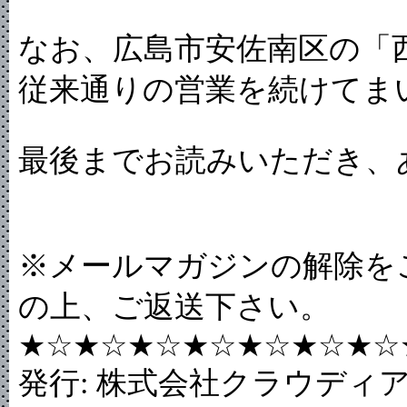
なお、広島市安佐南区の「
従来通りの営業を続けてま
最後までお読みいただき、
※メールマガジンの解除を
の上、ご返送下さい。
★☆★☆★☆★☆★☆★☆★☆
発行: 株式会社クラウデ