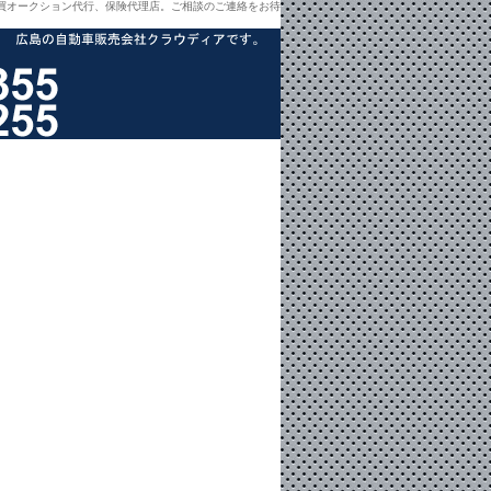
買オークション代行、保険代理店。ご相談のご連絡をお待