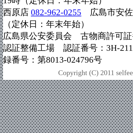
19時（定休日：年末年始）
西原店
082-962-0255
広島市安佐南
（定休日：年末年始）
広島県公安委員会 古物商許可証番号
認証整備工場 認証番号：3H-2
録番号：第8013-024796号
Copyright (C) 2011 selfee