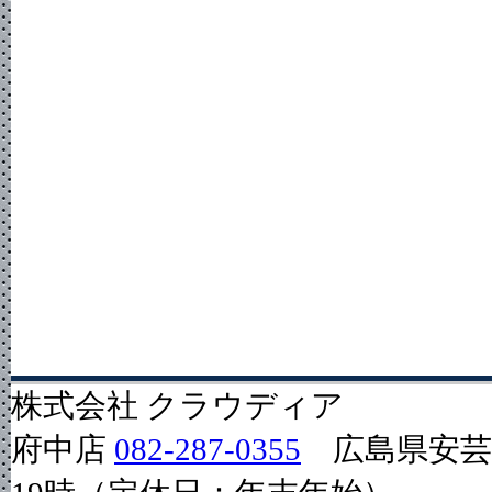
株式会社 クラウディア
府中店
082-287-0355
広島県安芸郡