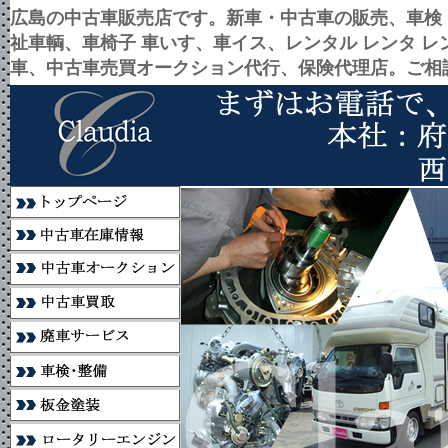
広島の中古車販売店です。新車・中古車の販売、車検
祉車輌、車椅子 車いす、車イス、レンタル レンタ 
車、中古車売買オークション代行、保険代理店。ご相